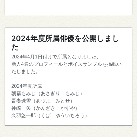
2024年度所属俳優を公開しまし
た
2024年4月1日付けで所属となりました、
新人4名のプロフィールとボイスサンプルを掲載い
たしました。
2024年度所属
朝霧もみじ（あさぎり もみじ）
吾妻珠雪（あづま みとせ）
神崎一矢（かんざき かずや）
久羽悠一郎（くば ゆういちろう）