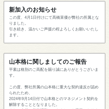
新加入のお知らせ
この度、4月1日付けにて髙橋茉優が弊社の所属とな
りました。
引き続き、温かいご声援の程よろしくお願いいたし
ます。
山本格に関しましてのご報告
平素は格別のご高配を賜り誠にありがとうございま
す。
この度、弊社所属の山本格に重大な契約違反が認め
られたため、
2024年9月14日付で山本格とのマネジメント契約を
解除することとなりました。