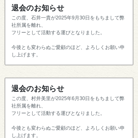
退会のお知らせ
この度、石井一貴が2025年9月30日をもちまして弊
社所属を離れ、
フリーとして活動する運びとなりました。
今後とも変わらぬご愛顧のほど、よろしくお願い申
し上げます。
退会のお知らせ
この度、村井美里が2025年6月30日をもちまして弊
社所属を離れ、
フリーとして活動する運びとなりました。
今後とも変わらぬご愛顧のほど、よろしくお願い申
し上げます。