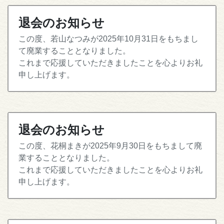
退会のお知らせ
この度、若山なつみが2025年10月31日をもちまし
て廃業することとなりました。
これまで応援していただきましたことを心よりお礼
申し上げます。
退会のお知らせ
この度、花桐まきが2025年9月30日をもちまして廃
業することとなりました。
これまで応援していただきましたことを心よりお礼
申し上げます。