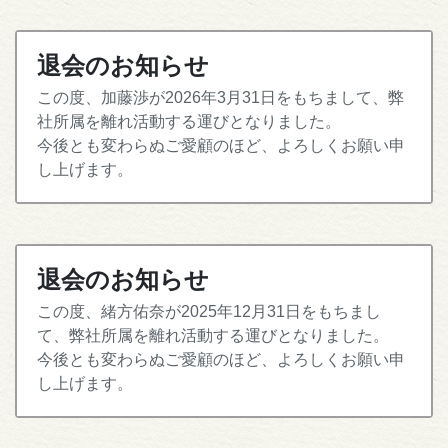
退会のお知らせ
この度、加藤渉が2026年3月31日をもちまして、弊
社所属を離れ活動する運びとなりました。
今後とも変わらぬご愛顧のほど、よろしくお願い申
し上げます。
退会のお知らせ
この度、緒方佑奈が2025年12月31日をもちまし
て、弊社所属を離れ活動する運びとなりました。
今後とも変わらぬご愛顧のほど、よろしくお願い申
し上げます。