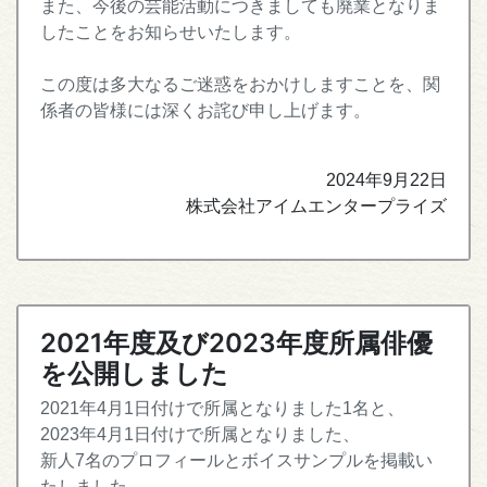
また、今後の芸能活動につきましても廃業となりま
したことをお知らせいたします。
この度は多大なるご迷惑をおかけしますことを、関
係者の皆様には深くお詫び申し上げます。
2024年9月22日
株式会社アイムエンタープライズ
2021年度及び2023年度所属俳優
を公開しました
2021年4月1日付けで所属となりました1名と、
2023年4月1日付けで所属となりました、
新人7名のプロフィールとボイスサンプルを掲載い
たしました。