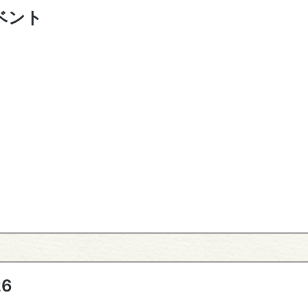
イベント
26