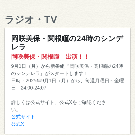
ラジオ・TV
岡咲美保・関根瞳の24時のシンデ
レラ
岡咲美保・関根瞳 出演！！
9月1日（月）から新番組『岡咲美保・関根瞳の24時
のシンデレラ』がスタートします！
日時：2025年9月1日（月）から、毎週月曜日～金曜
日 24:00-24:07
詳しくは公式サイト、公式Xをご確認くださ
い。
公式サイト
公式X