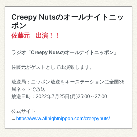
Creepy Nutsのオールナイトニッ
ポン
佐藤元 出演！！
ラジオ「Creepy Nutsのオールナイトニッポン」
佐藤元がゲストとして出演致します。
放送局：ニッポン放送をキーステーションに全国36
局ネットで放送
放送日時：2022年7月25日(月)25:00～27:00
公式サイト
→
https://www.allnightnippon.com/creepynuts/