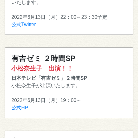
いたします。
2022年6月13日（月）22：00～23：30予定
公式Twitter
有吉ゼミ ２時間SP
小松奈生子 出演！！
日本テレビ「有吉ゼミ」２時間SP
小松奈生子が出演いたします。
2022年6月13日（月）19：00～
公式HP