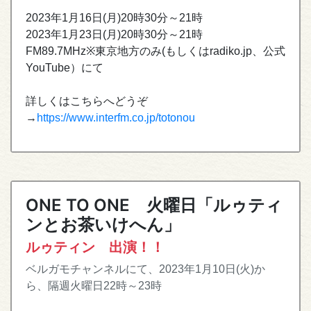
2023年1月16日(月)20時30分～21時
2023年1月23日(月)20時30分～21時
FM89.7MHz※東京地方のみ(もしくはradiko.jp、公式
YouTube）にて
詳しくはこちらへどうぞ
→
https://www.interfm.co.jp/totonou
ONE TO ONE 火曜日「ルゥティ
ンとお茶いけへん」
ルゥティン 出演！！
ベルガモチャンネルにて、2023年1月10日(火)か
ら、隔週火曜日22時～23時