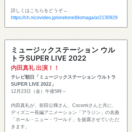
詳しくはこちらをどうぞ→
https://ch.nicovideo.jp/onetone/blomaga/ar2130929
ミュージックステーション ウル
トラSUPER LIVE 2022
内田真礼 出演！！
テレビ朝日「ミュージックステーション ウルトラ
SUPER LIVE 2022」
12月23日（金）午後5時～
内田真礼が、前田公輝さん、Cocomiさんと共に、
ディズニー長編アニメーション「アラジン」の名曲
「ホール・ニュー・ワールド」を披露させていただ
きます。