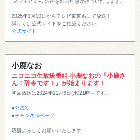
”スマモビくん”の声を釘宮理恵が担当いたします。
2025年1月10日からテレビ東京系にて放送！
詳しくは公式サイトをご確認ください。
公式サイト
小鹿なお
ニコニコ生放送番組 小鹿なおの『小鹿さ
ん！辞令です！』が始まります！
初回放送は2024年11月6日(水)21時～です。
●
公式X
●
チャンネルページ
応援よろしくお願いいたします！