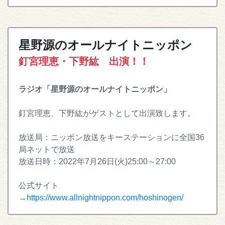
星野源のオールナイトニッポン
釘宮理恵・下野紘 出演！！
ラジオ「星野源のオールナイトニッポン」
釘宮理恵、下野紘がゲストとして出演致します。
放送局：ニッポン放送をキーステーションに全国36
局ネットで放送
放送日時：2022年7月26日(火)25:00～27:00
公式サイト
→
https://www.allnightnippon.com/hoshinogen/