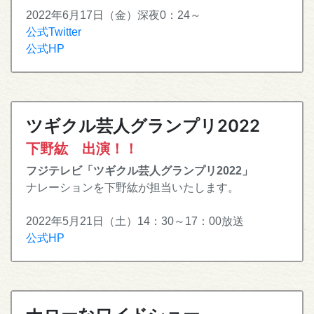
2022年6月17日（金）深夜0：24～
公式Twitter
公式HP
ツギクル芸人グランプリ2022
下野紘 出演！！
フジテレビ「ツギクル芸人グランプリ2022
」
ナレーションを下野紘が担当いたします。
2022年5月21日（土）14：30～17：00放送
公式HP