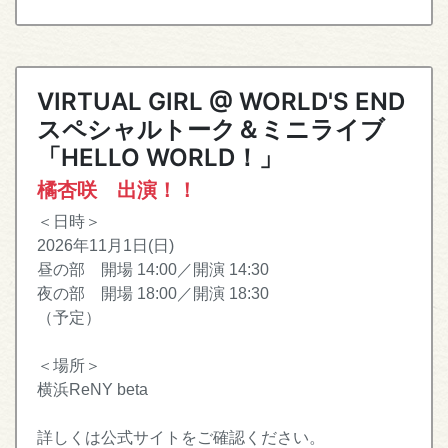
VIRTUAL GIRL @ WORLD'S END
スペシャルトーク＆ミニライブ
「HELLO WORLD！」
橘杏咲 出演！！
＜日時＞
2026年11月1日(日)
昼の部 開場 14:00／開演 14:30
夜の部 開場 18:00／開演 18:30
（予定）
＜場所＞
横浜ReNY beta
詳しくは公式サイトをご確認ください。