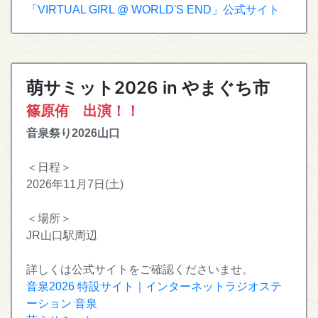
「VIRTUAL GIRL @ WORLD'S END」公式サイト
萌サミット2026 in やまぐち市
篠原侑 出演！！
音泉祭り2026山口
＜日程＞
2026年11月7日(土)
＜場所＞
JR山口駅周辺
詳しくは公式サイトをご確認くださいませ。
音泉2026 特設サイト｜インターネットラジオステ
ーション 音泉