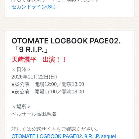
セカンドライン(SL)
OTOMATE LOGBOOK PAGE02.
「9 R.I.P.」
天﨑滉平 出演！！
＜日時＞
2026年11月22日(日)
●昼公演 開場12:00／開演13:00
●夜公演 開場17:00／開演18:00
＜場所＞
ベルサール高田馬場
詳しくは公式サイトをご確認ください。
OTOMATE LOGBOOK PAGE02. 9 R.I.P. sequel