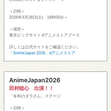
＜日時＞
2026年3月28日(土) 16時00分～
＜場所＞
東京ビッグサイト dアニメストアブース
詳しくは公式サイトをご確認ください。
「AnimeJapan 2026」dアニメストア
AnimeJapan2026
田村睦心 出演！！
「令和のダラさん」ステージ
＜日時＞