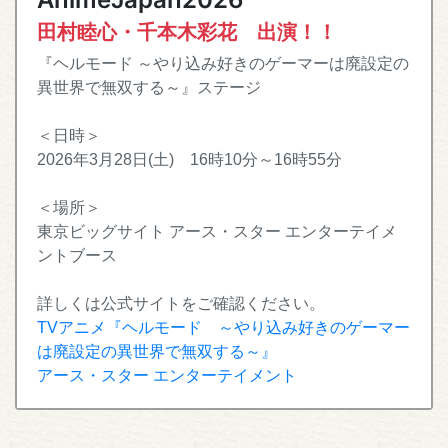
田村睦心・千本木彩花 出演！！
『ヘルモード ～やり込み好きのゲーマーは廃設定の
異世界で無双する～』ステージ
＜日時＞
2026年3月28日(土) 16時10分～16時55分
＜場所＞
東京ビッグサイト アース・スター エンターテイメ
ントブース
詳しくは公式サイトをご確認ください。
TVアニメ『ヘルモード ～やり込み好きのゲーマー
は廃設定の異世界で無双する～』
アース・スター エンターテイメント