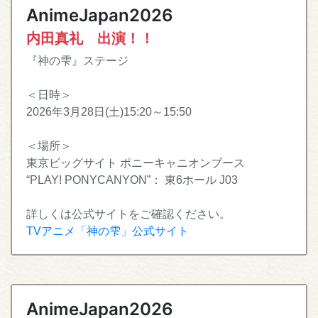
AnimeJapan2026
内田真礼 出演！！
『神の雫』ステージ
＜日時＞
2026年3月28日(土)15:20～15:50
＜場所＞
東京ビッグサイト ポニーキャニオンブース
“PLAY! PONYCANYON”： 東6ホール J03
詳しくは公式サイトをご確認ください。
TVアニメ「神の雫」公式サイト
AnimeJapan2026