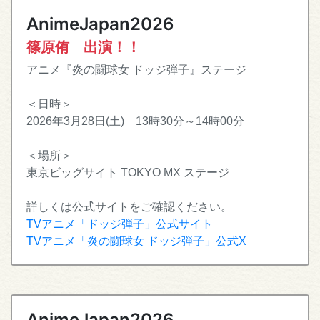
AnimeJapan2026
篠原侑 出演！！
アニメ『炎の闘球女 ドッジ弾子』ステージ
＜日時＞
2026年3月28日(土) 13時30分～14時00分
＜場所＞
東京ビッグサイト TOKYO MX ステージ
詳しくは公式サイトをご確認ください。
TVアニメ「ドッジ弾子」公式サイト
TVアニメ「炎の闘球女 ドッジ弾子」公式X
AnimeJapan2026