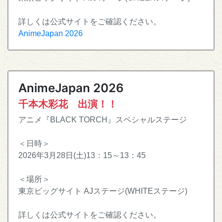
詳しくは公式サイトをご確認ください。
AnimeJapan 2026
AnimeJapan 2026
千本木彩花 出演！！
アニメ『BLACK TORCH』スペシャルステージ
＜日時＞
2026年3月28日(土)13：15～13：45
＜場所＞
東京ビッグサイト AJステージ(WHITEステージ)
詳しくは公式サイトをご確認ください。