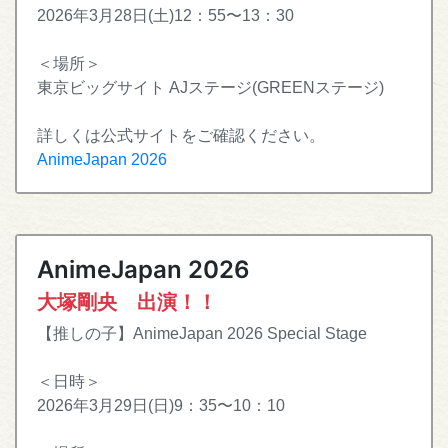
2026年3月28日(土)12：55〜13：30
＜場所＞
東京ビッグサイト AJステージ(GREENステージ)
詳しくは公式サイトをご確認ください。
AnimeJapan 2026
AnimeJapan 2026
大塚剛央 出演！！
【推しの子】AnimeJapan 2026 Special Stage
＜日時＞
2026年3月29日(日)9：35〜10：10