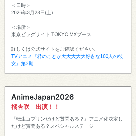
＜日時＞
2026年3月28日(土)
＜場所＞
東京ビッグサイト TOKYO MXブース
詳しくは公式サイトをご確認ください。
TVアニメ『君のことが大大大大大好きな100人の彼
女』第3期
AnimeJapan2026
橘杏咲 出演！！
『転生ゴブリンだけど質問ある？』アニメ化決定し
たけど質問ある？スペシャルステージ