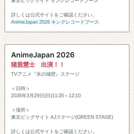
東京ビッグサイト キングレコードブース
詳しくは公式サイトをご確認ください。
AnimeJapan 2026 キングレコードブース
AnimeJapan 2026
猪股慧士 出演！！
TVアニメ『氷の城壁』ステージ
＜日時＞
2026年3月29日(日)11:35～12:10
＜場所＞
東京ビッグサイト AJステージ(GREEN STAGE)
詳しくは公式サイトをご確認ください。