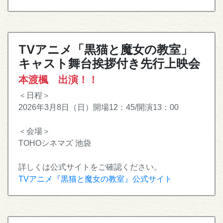
TVアニメ「黒猫と魔女の教室」
キャスト舞台挨拶付き先行上映会
本渡楓 出演！！
＜日程＞
2026年3月8日（日）開場12：45/開演13：00
＜会場＞
TOHOシネマズ 池袋
詳しくは公式サイトをご確認ください。
TVアニメ『黒猫と魔女の教室』公式サイト