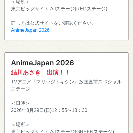
＜場所＞
東京ビッグサイト AJステージ(REDステージ)
詳しくは公式サイトをご確認ください。
AnimeJapan 2026
AnimeJapan 2026
結川あさき 出演！！
TVアニメ『マリッジトキシン』放送直前スペシャル
ステージ
＜日時＞
2026年3月29日(日)12：55〜13：30
＜場所＞
東京ビッグサイト AJステージ(GREENステージ)