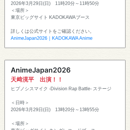
2026年3月29日(日) 11時20分～11時50分
＜場所＞
東京ビッグサイト KADOKAWAブース
詳しくは公式サイトをご確認ください。
AnimeJapan2026｜KADOKAWA Anime
AnimeJapan2026
天﨑滉平 出演！！
ヒプノシスマイク -Division Rap Battle- ステージ
＜日時＞
2026年3月29日(日) 13時20分～13時55分
＜場所＞