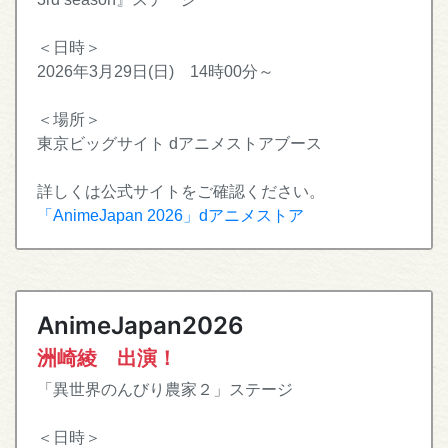
＜日時＞
2026年3月29日(日) 14時00分～
＜場所＞
東京ビッグサイト dアニメストアブース
詳しくは公式サイトをご確認ください。
「AnimeJapan 2026」dアニメストア
AnimeJapan2026
洲崎綾 出演！
「異世界のんびり農家２」ステージ
＜日時＞