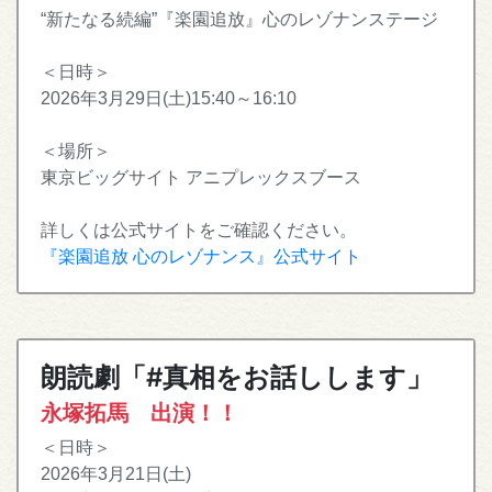
“新たなる続編”『楽園追放』心のレゾナンステージ
＜日時＞
2026年3月29日(土)15:40～16:10
＜場所＞
東京ビッグサイト アニプレックスブース
詳しくは公式サイトをご確認ください。
『楽園追放 心のレゾナンス』公式サイト
朗読劇「#真相をお話しします」
永塚拓馬 出演！！
＜日時＞
2026年3月21日(土)