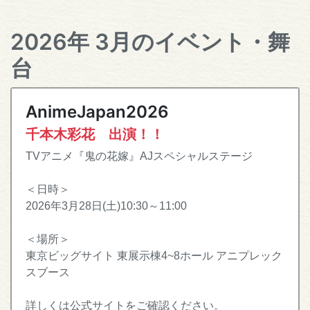
2026年 3月のイベント・舞
台
AnimeJapan2026
千本木彩花 出演！！
TVアニメ『鬼の花嫁』AJスペシャルステージ
＜日時＞
2026年3月28日(土)10:30～11:00
＜場所＞
東京ビッグサイト 東展示棟4~8ホール アニプレック
スブース
詳しくは公式サイトをご確認ください。