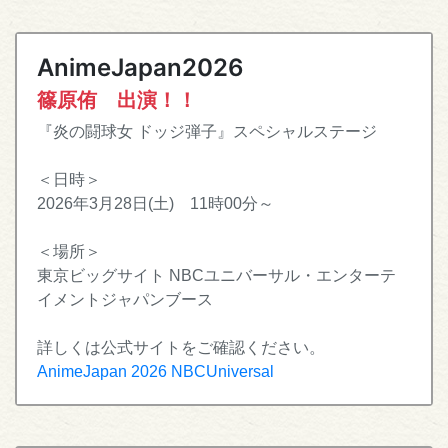
AnimeJapan2026
篠原侑 出演！！
『炎の闘球女 ドッジ弾子』スペシャルステージ
＜日時＞
2026年3月28日(土) 11時00分～
＜場所＞
東京ビッグサイト NBCユニバーサル・エンターテ
イメントジャパンブース
詳しくは公式サイトをご確認ください。
AnimeJapan 2026 NBCUniversal