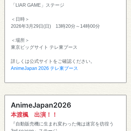
「LIAR GAME」ステージ
＜日時＞
2026年3月29日(日) 13時20分～14時00分
＜場所＞
東京ビッグサイト テレ東ブース
詳しくは公式サイトをご確認ください。
AnimeJapan 2026 テレ東ブース
AnimeJapan2026
本渡楓 出演！！
『自動販売機に生まれ変わった俺は迷宮を彷徨う
3rd season』ステージ