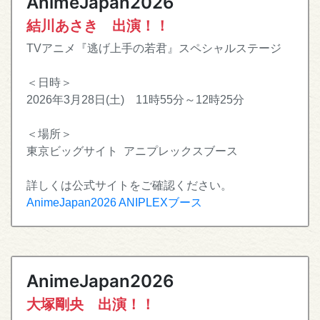
AnimeJapan2026
結川あさき 出演！！
TVアニメ『逃げ上手の若君』スペシャルステージ
＜日時＞
2026年3月28日(土) 11時55分～12時25分
＜場所＞
東京ビッグサイト アニプレックスブース
詳しくは公式サイトをご確認ください。
AnimeJapan2026 ANIPLEXブース
AnimeJapan2026
大塚剛央 出演！！