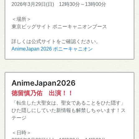
2026年3月29日(日) 12時30分～13時00分
＜場所＞
東京ビッグサイト ポニーキャニオンブース
詳しくは公式サイトをご確認ください。
AnimeJapan 2026 ポニーキャニオン
AnimeJapan2026
徳留慎乃佑 出演！！
「転生した大聖女は、聖女であることをひた隠す」
ひた隠しにしていた新情報も解禁しちゃいます！ス
テージ
＜日時＞