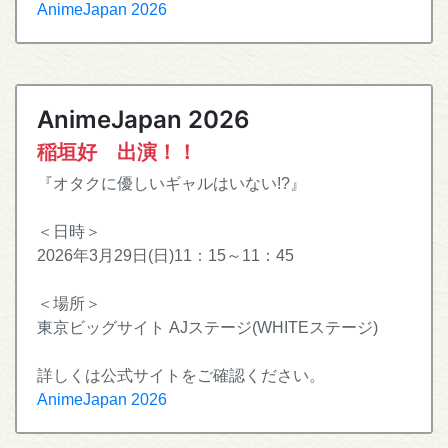
AnimeJapan 2026
AnimeJapan 2026
稲垣好 出演！！
『オタクに優しいギャルはいない!?』
＜日時＞
2026年3月29日(日)11：15～11：45
＜場所＞
東京ビッグサイト AJステージ(WHITEステージ)
詳しくは公式サイトをご確認ください。
AnimeJapan 2026