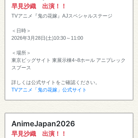
早見沙織 出演！！
TVアニメ『鬼の花嫁』AJスペシャルステージ
＜日時＞
2026年3月28日(土)10:30～11:00
＜場所＞
東京ビッグサイト 東展示棟4~8ホール アニプレック
スブース
詳しくは公式サイトをご確認ください。
TVアニメ「鬼の花嫁」公式サイト
AnimeJapan2026
早見沙織 出演！！