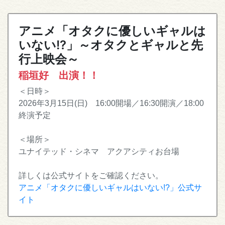
アニメ「オタクに優しいギャルは
いない!?」～オタクとギャルと先
行上映会～
稲垣好 出演！！
＜日時＞
2026年3月15日(日) 16:00開場／16:30開演／18:00
終演予定
＜場所＞
ユナイテッド・シネマ アクアシティお台場
詳しくは公式サイトをご確認ください。
アニメ「オタクに優しいギャルはいない!?」公式サ
イト