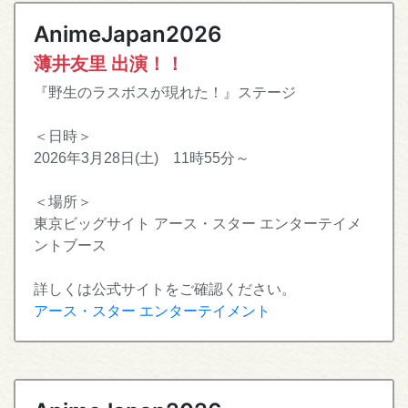
AnimeJapan2026
薄井友里 出演！！
『野生のラスボスが現れた！』ステージ
＜日時＞
2026年3月28日(土) 11時55分～
＜場所＞
東京ビッグサイト アース・スター エンターテイメ
ントブース
詳しくは公式サイトをご確認ください。
アース・スター エンターテイメント