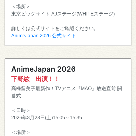
＜場所＞
東京ビッグサイト AJステージ(WHITEステージ)
詳しくは公式サイトをご確認ください。
AnimeJapan 2026 公式サイト
AnimeJapan 2026
下野紘 出演！！
高橋留美子最新作！TVアニメ『MAO』放送直前 開
幕式
＜日時＞
2026年3月28日(土)15:05～15:35
＜場所＞