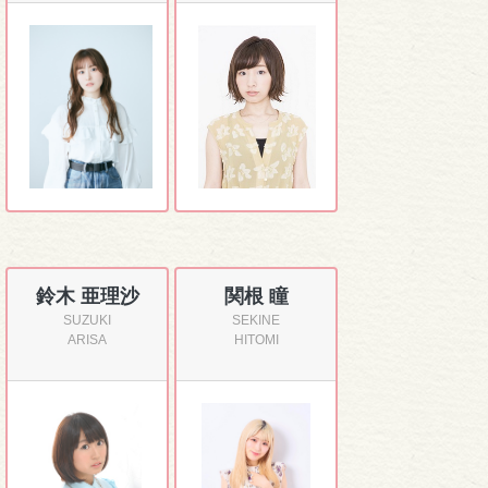
鈴木 亜理沙
関根 瞳
SUZUKI
SEKINE
ARISA
HITOMI