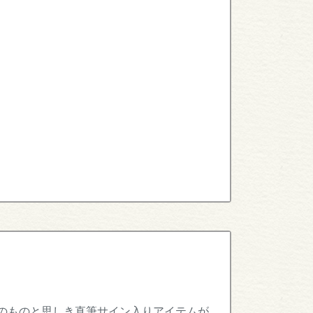
のものと思しき直筆サイン入りアイテムが