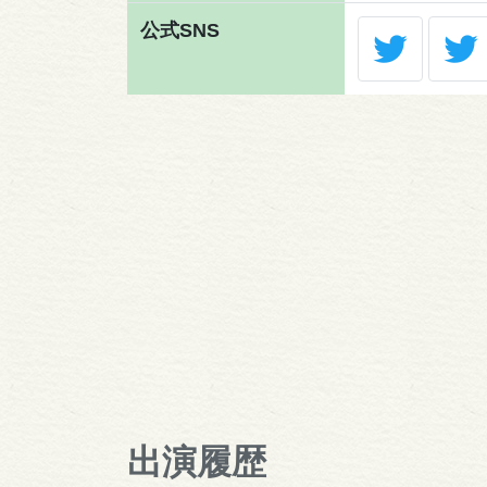
公式SNS
出演履歴