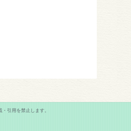
載・引用を禁止します。