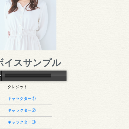
ボイスサンプル
クレジット
キャラクター①
キャラクター②
キャラクター③