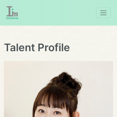
Talent Profile