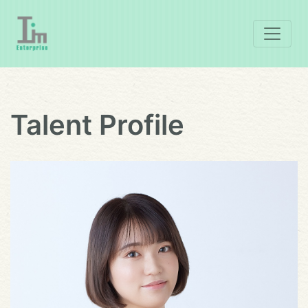
Talent Profile