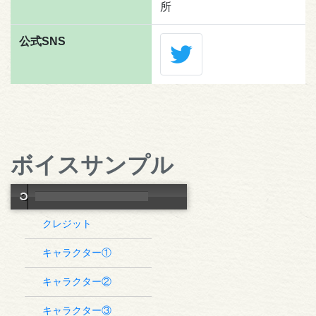
所
公式SNS
ボイスサンプル
クレジット
キャラクター①
キャラクター②
キャラクター③