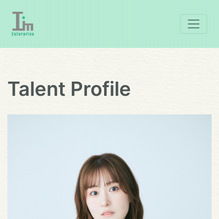
Talent Profile