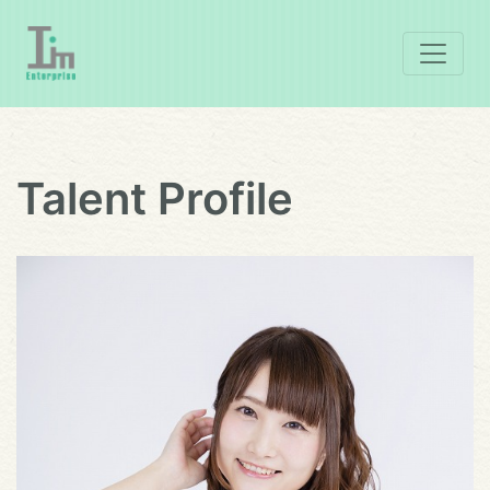
Talent Profile