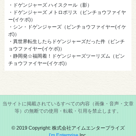
・ドゲンジャーズ ハイスクール（影）
・ドゲンジャーズ メトロポリス（ビンチョウファイヤ
ー(イケボ)）
・シン・ドゲンジャーズ（ビンチョウファイヤー(イケ
ボ)）
・異世界転生したらドゲンジャーズだった件（ビンチ
ョウファイヤー(イケボ)）
・静岡発☆福岡着！ドゲンジャーズツーリズム（ビン
チョウファイヤー(イケボ)）
当サイトに掲載されているすべての内容（画像・音声・文章
等）の無断での使用・転載・引用を禁止します。
© 2019 Copyright: 株式会社アイムエンタープライズ
I'm Enterprise
Inc.