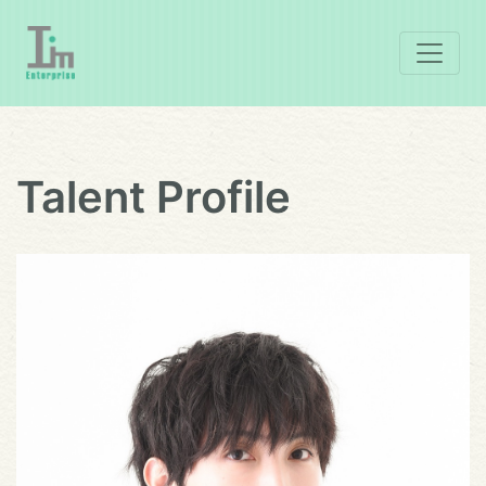
Talent Profile