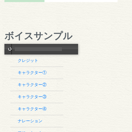
ボイスサンプル
クレジット
キャラクター①
キャラクター②
キャラクター③
キャラクター④
ナレーション