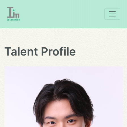
Talent Profile