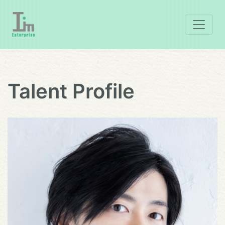
Talent Profile