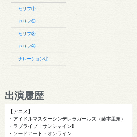
セリフ①
セリフ②
セリフ③
セリフ④
ナレーション①
出演履歴
【アニメ】
・アイドルマスターシンデレラガールズ（藤本里奈）
・ラブライブ！サンシャイン!!
・ソードアート・オンライン