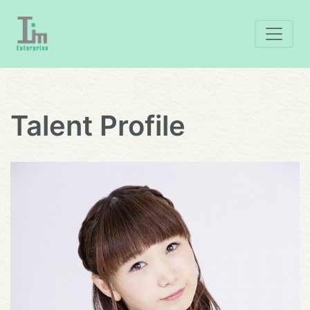
Talent Profile