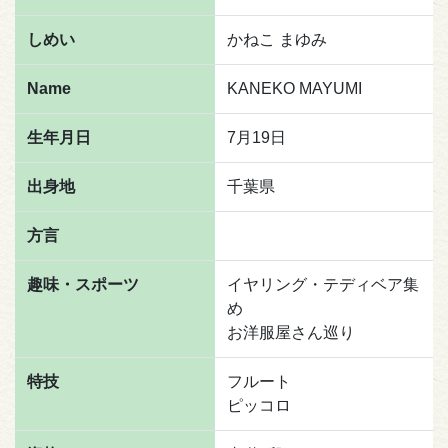
しめい
かねこ まゆみ
Name
KANEKO MAYUMI
生年月日
7月19日
出身地
千葉県
方言
趣味・スポーツ
イヤリング・テディベア集
め
お洋服屋さん巡り
特技
フルート
ピッコロ