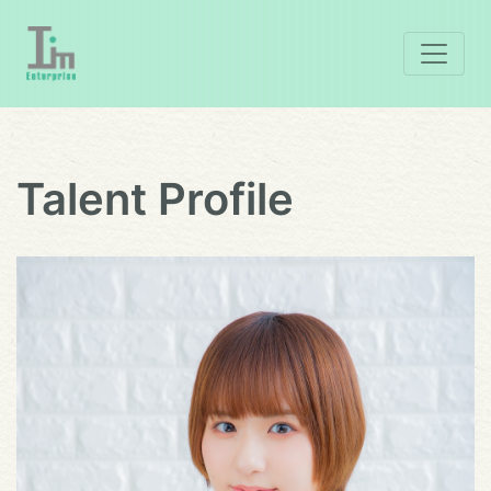
Talent Profile