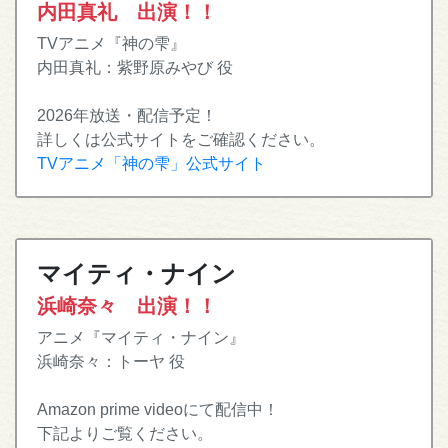
内田真礼 出演！！
TVアニメ『神の雫』
内田真礼：紫野原みやび 役
2026年放送・配信予定！
詳しくは公式サイトをご確認ください。
TVアニメ「神の雫」公式サイト
マイティ・ナイン
浜崎奈々 出演！！
アニメ『マイティ・ナイン』
浜崎奈々：トーヤ 役
Amazon prime videoにて配信中！
下記よりご覧ください。