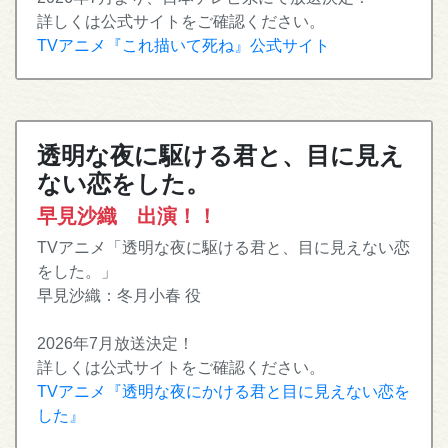
詳しくは公式サイトをご確認ください。
TVアニメ『これ描いて死ね』公式サイト
透明な夜に駆ける君と、目に見え
ない恋をした。
早見沙織 出演！！
TVアニメ「透明な夜に駆ける君と、目に見えない恋
をした。」
早見沙織：冬月小春 役
2026年7月放送決定！
詳しくは公式サイトをご確認ください。
TVアニメ『透明な夜にかける君と目に見えない恋を
した』