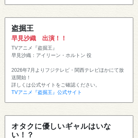
盗掘王
早見沙織 出演！！
TVアニメ『盗掘王』
早見沙織：アイリーン・ホルトン 役
2026年7月よりフジテレビ・関西テレビほかにて放
送開始！
詳しくは公式サイトをご確認ください。
TVアニメ『盗掘王』公式サイト
オタクに優しいギャルはいな
い！？