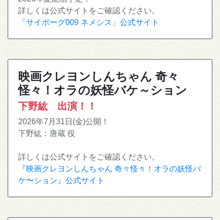
詳しくは公式サイトをご確認ください。
「サイボーグ009 ネメシス」公式サイト
映画クレヨンしんちゃん 奇々
怪々！オラの妖怪バケ～ション
下野紘 出演！！
2026年7月31日(金)公開！
下野紘：唐蔵 役
詳しくは公式サイトをご確認ください。
『映画クレヨンしんちゃん 奇々怪々！オラの妖怪バ
ケ〜ション』公式サイト