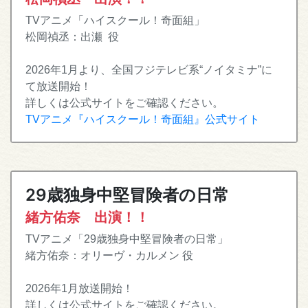
TVアニメ「ハイスクール！奇面組」
松岡禎丞：出瀬 役
2026年1月より、全国フジテレビ系“ノイタミナ”に
て放送開始！
詳しくは公式サイトをご確認ください。
TVアニメ『ハイスクール！奇面組』公式サイト
29歳独身中堅冒険者の日常
緒方佑奈 出演！！
TVアニメ「29歳独身中堅冒険者の日常」
緒方佑奈：オリーヴ・カルメン 役
2026年1月放送開始！
詳しくは公式サイトをご確認ください。