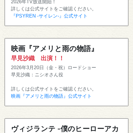
2026年TV放送開始！
詳しくは公式サイトをご確認ください。
『PSYREN -サイレン-』公式サイト
映画『アメリと雨の物語』
早見沙織 出演！！
2026年3月20日（金・祝）ロードショー
早見沙織：ニシオさん役
詳しくは公式サイトをご確認ください。
映画『アメリと雨の物語』公式サイト
ヴィジランテ -僕のヒーローアカ