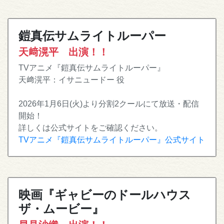
鎧真伝サムライトルーパー
天﨑滉平 出演！！
TVアニメ『鎧真伝サムライトルーパー』
天﨑滉平：イサニュードー 役
2026年1月6日(火)より分割2クールにて放送・配信
開始！
詳しくは公式サイトをご確認ください。
TVアニメ『鎧真伝サムライトルーパー』公式サイト
映画『ギャビーのドールハウス
ザ・ムービー』