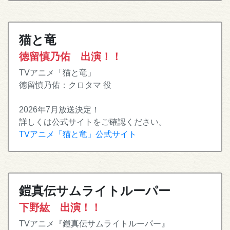
猫と竜
徳留慎乃佑 出演！！
TVアニメ「猫と竜」
徳留慎乃佑：クロタマ 役
2026年7月放送決定！
詳しくは公式サイトをご確認ください。
TVアニメ「猫と竜」公式サイト
鎧真伝サムライトルーパー
下野紘 出演！！
TVアニメ『鎧真伝サムライトルーパー』