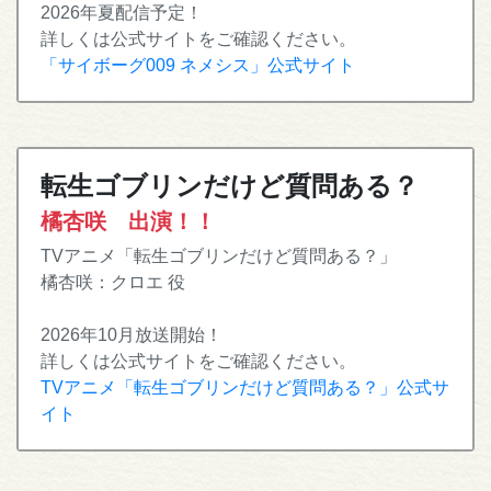
2026年夏配信予定！
詳しくは公式サイトをご確認ください。
「サイボーグ009 ネメシス」公式サイト
転生ゴブリンだけど質問ある？
橘杏咲 出演！！
TVアニメ「転生ゴブリンだけど質問ある？」
橘杏咲：クロエ 役
2026年10月放送開始！
詳しくは公式サイトをご確認ください。
TVアニメ「転生ゴブリンだけど質問ある？」公式サ
イト