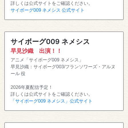
詳しくは公式サイトをご確認ください。
サイボーグ009 ネメシス 公式サイト
サイボーグ009 ネメシス
早見沙織 出演！！
アニメ「サイボーグ009 ネメシス」
早見沙織：サイボーグ003/フランソワーズ・アルヌ
ール 役
2026年夏配信予定！
詳しくは公式サイトをご確認ください。
「サイボーグ009 ネメシス」公式サイト