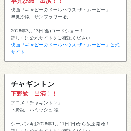
早見沙織 出演！！
映画『ギャビーのドールハウス ザ・ムービー』
早見沙織：サンフラワー 役
2026年3月13日(金)ロードショー！
詳しくは公式サイトをご確認ください。
映画『ギャビーのドールハウス ザ・ムービー』公式
サイト
チャギントン
下野紘 出演！！
アニメ『チャギントン』
下野紘：ハミッシュ 役
シーズン4は2026年1月11日(日)から放送開始！
詳しくは公式サイトをご確認ください。