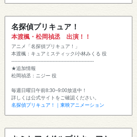
名探偵プリキュア！
本渡楓・松岡禎丞 出演！！
アニメ「名探偵プリキュア！」
本渡楓：キュアミスティック/小林みくる 役
------------------------------------------------------
★追加情報
松岡禎丞：ニジー 役
毎週日曜日午前8:30~9:00放送中！
詳しくは公式サイトをご確認ください。
名探偵プリキュア！｜東映アニメーション