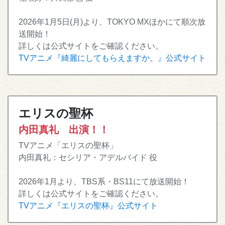
2026年1月5日(月)より、TOKYO MXほかにて順次放
送開始！
詳しくは公式サイトをご確認ください。
TVアニメ『綺麗にしてもらえますか。』公式サイト
エリスの聖杯
内田真礼 出演！！
TVアニメ「エリスの聖杯」
内田真礼：セシリア・アデルバイド 役
2026年1月より、TBS系・BS11にて放送開始！
詳しくは公式サイトをご確認ください。
TVアニメ『エリスの聖杯』公式サイト