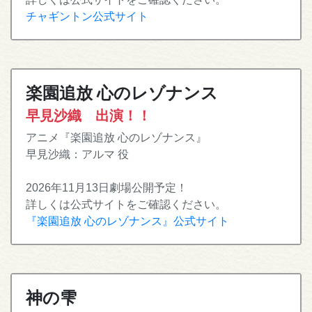
チャギントン公式サイト
楽園追放 心のレゾナンス
早見沙織 出演！！
アニメ『楽園追放 心のレゾナンス』
早見沙織：アルマ 役
2026年11月13日劇場公開予定！
詳しくは公式サイトをご確認ください。
『楽園追放 心のレゾナンス』公式サイト
神の雫