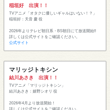
稲垣好 出演！！
TVアニメ「オタクに優しいギャルはいない！？」
稲垣好：天音 慶 役
2026年よりテレビ朝日系・BS朝日にて放送開始!!
詳しくは公式サイトをご確認ください。
公式サイト
マリッジトキシン
結川あさき 出演！！
TVアニメ「マリッジトキシン」
結川あさき：嬉野シオリ 役
2026年4月より放送開始！
詳しくは公式サイトをご確認ください。