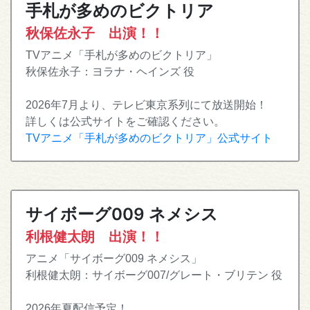
手札が多めのビクトリア
秋保佐永子 出演！！
TVアニメ「手札が多めのビクトリア」
秋保佐永子：ヨラナ・ヘインズ 役
2026年7月より、テレビ東京系列にて放送開始！
詳しくは公式サイトをご確認ください。
TVアニメ「手札が多めのビクトリア」公式サイト
サイボーグ009 ネメシス
利根健太朗 出演！！
アニメ「サイボーグ009 ネメシス」
利根健太朗：サイボーグ007/グレート・ブリテン 役
2026年夏配信予定！