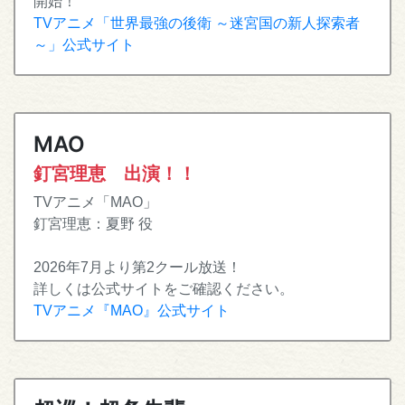
開始！
TVアニメ「世界最強の後衛 ～迷宮国の新人探索者
～」公式サイト
MAO
釘宮理恵 出演！！
TVアニメ「MAO」
釘宮理恵：夏野 役
2026年7月より第2クール放送！
詳しくは公式サイトをご確認ください。
TVアニメ『MAO』公式サイト