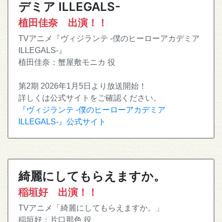
デミア ILLEGALS-
植田佳奈 出演！！
TVアニメ『ヴィジランテ -僕のヒーローアカデミア
ILLEGALS-』
植田佳奈：蟹屋敷モニカ 役
第2期 2026年1月5日より放送開始！
詳しくは公式サイトをご確認ください。
『ヴィジランテ -僕のヒーローアカデミア
ILLEGALS-』公式サイト
綺麗にしてもらえますか。
稲垣好 出演！！
TVアニメ「綺麗にしてもらえますか。」
稲垣好：片口那色 役