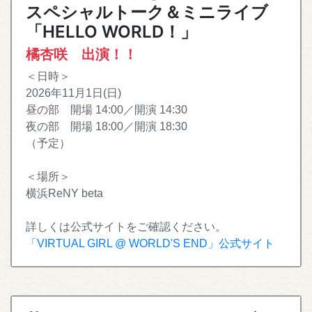
スペシャルトーク＆ミニライブ
「HELLO WORLD！」
橘杏咲 出演！！
＜日時＞
2026年11月1日(日)
昼の部 開場 14:00／開演 14:30
夜の部 開場 18:00／開演 18:30
（予定）
＜場所＞
横浜ReNY beta
詳しくは公式サイトをご確認ください。
「VIRTUAL GIRL @ WORLD'S END」公式サイト