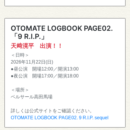
OTOMATE LOGBOOK PAGE02.
「9 R.I.P.」
天﨑滉平 出演！！
＜日時＞
2026年11月22日(日)
●昼公演 開場12:00／開演13:00
●夜公演 開場17:00／開演18:00
＜場所＞
ベルサール高田馬場
詳しくは公式サイトをご確認ください。
OTOMATE LOGBOOK PAGE02. 9 R.I.P. sequel