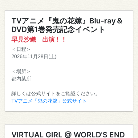
TVアニメ『鬼の花嫁』Blu-ray＆
DVD第1巻発売記念イベント
早見沙織 出演！！
＜日程＞
2026年11月28日(土)
＜場所＞
都内某所
詳しくは公式サイトをご確認ください。
TVアニメ「鬼の花嫁」公式サイト
VIRTUAL GIRL @ WORLD'S END