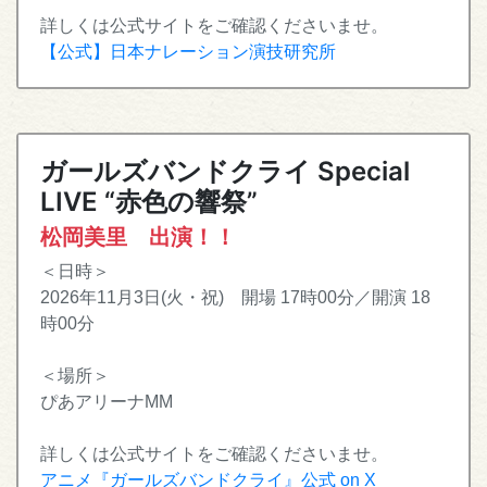
詳しくは公式サイトをご確認くださいませ。
【公式】日本ナレーション演技研究所
ガールズバンドクライ Special
LIVE “赤色の響祭”
松岡美里 出演！！
＜日時＞
2026年11月3日(火・祝) 開場 17時00分／開演 18
時00分
＜場所＞
ぴあアリーナMM
詳しくは公式サイトをご確認くださいませ。
アニメ『ガールズバンドクライ』公式 on X